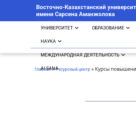
Восточно-Казахстанский университ
имени Сарсена Аманжолова
УНИВЕРСИТЕТ
ОБРАЗОВАНИЕ
НАУКА
МЕЖДУНАРОДНАЯ ДЕЯТЕЛЬНОСТЬ
AI-SANA
»
»
Курсы повышени
Главная
Ресурсный центр