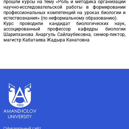
прошли курсы на тему «Роль и методика организации
научно-исследовательской работы в формировании
профессиональных компетенций на уроках биологии и
естествознания» (по неформальному образованию).
Курс проводили кандидат биологических наук,
ассоцированный профессор кафедры биологии
Шарипханова Анаргуль Сайлаубековна, сениор-лектор,
магистр Кабатаева Жадыра Канатовна
Официальный сайт