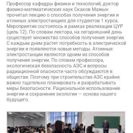
Профессор кафедры физики и технологий, доктор
физико-математических наук Скаков Мажын
прочитал лекцию о способах получения энергии и
атомных электростанциях для студентов 1 курса.
Мероприятие состоялось в рамках реализации ЦУР
(цель 12). По словам лектора, на сегодняшний день
существует множество способов получения энергии.
С каждым днем растет потребность в электрической
энергии и появляются новые методы. Атомные
электростанции являются одним из способов
получения энергии. По словам профессора,
экологическая безопасность АЭС и вопросы
радиационной опасности часто обсуждаются в
обществе. Поэтому при строительстве АЭС крайне
важно тщательно планировать и разрабатывать
меры безопасности. Рациональное использование
энергии и сохранение экологии — основа нашего
будущего.