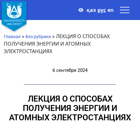
қаз
рус
en
»
»
ЛЕКЦИЯ О СПОСОБАХ
Главная
Без рубрики
ПОЛУЧЕНИЯ ЭНЕРГИИ И АТОМНЫХ
ЭЛЕКТРОСТАНЦИЯХ
6 сентября 2024
ЛЕКЦИЯ О СПОСОБАХ
ПОЛУЧЕНИЯ ЭНЕРГИИ И
АТОМНЫХ ЭЛЕКТРОСТАНЦИЯХ