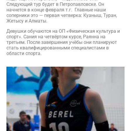
Следующий тур будет в Петропавловске. Он
начнется в конце февраля т.г. Главные наши
соперники это — первая четверка: Куаныш, Туран,
Жетысу и Алматы.
Девушки обучаются на ОП «Физическая культура и
спорт». Сания на четвёртом курсе, Раянна на
третьем. После завершения учёбы они планируют
стать квалифицированными специалистами в
области спорта.