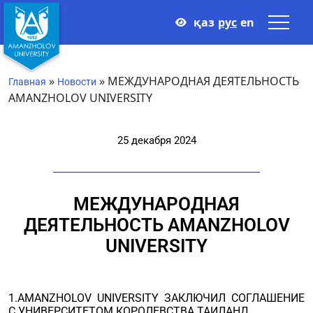
қаз
рус
en
»
»
МЕЖДУНАРОДНАЯ ДЕЯТЕЛЬНОСТЬ
Главная
Новости
AMANZHOLOV UNIVERSITY
25 декабря 2024
МЕЖДУНАРОДНАЯ
ДЕЯТЕЛЬНОСТЬ AMANZHOLOV
UNIVERSITY
1.AMANZHOLOV UNIVERSITY ЗАКЛЮЧИЛ СОГЛАШЕНИЕ
С УНИВЕРСИТЕТОМ КОРОЛЕВСТВА ТАИЛАНД