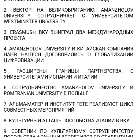
2. ВЕКТОР НА ВЕЛИКОБРИТАНИЮ: AMANZHOLOV
UNIVERSITY СОТРУДНИЧАЕТ С УНИВЕРСИТЕТОМ
WESTMINSTER UNIVERSITY
3. ERASMUS+: ВКУ ВЫИГРАЛ ДВА МЕЖДУНАРОДНЫХ
ПРОЕКТА
4. AMANZHOLOV UNIVERSITY И КИТАЙСКАЯ КОМПАНИЯ
HAIER HAITECH ДОГОВОРИЛИСЬ О ГЛОБАЛИЗАЦИИ
ЦИФРОВИЗАЦИИ
5. РАСШИРЕНЫ ГРАНИЦЫ ПАРТНЕРСТВА С
УНИВЕРСИТЕТАМИ ИСПАНИИ И ИТАЛИИ
6. СОТРУДНИЧЕСТВО AMANZHOLOV UNIVERSITY И
POMERANIAN UNIVERSITY В ПОЛЬШЕ
7. АЛЬМА-МАТЕР И ИНСТИТУТ ГЕТЕ РЕАЛИЗУЮТ ЦИКЛ
СОВМЕСТНЫХ МЕРОПРИЯТИЙ
8. КУЛЬТУРНЫЙ АТТАШЕ ПОСОЛЬСТВА ИТАЛИИ В ВКУ
9. СОВЕТНИК ПО КУЛЬТУРНОМУ СОТРУДНИЧЕСТВУ