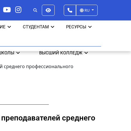
RU
ИЕ
СТУДЕНТАМ
РЕСУРСЫ
ШКОЛЫ
ВЫСШИЙ КОЛЛЕДЖ
й среднего профессионального
 преподавателей среднего