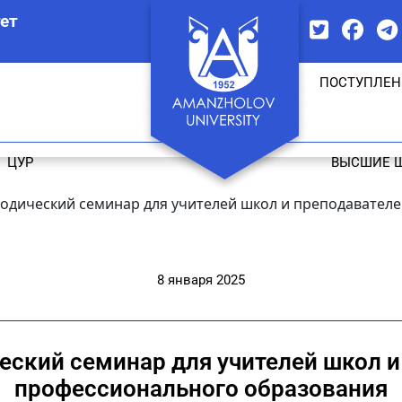
ет
ПОСТУПЛЕН
ЦУР
ВЫСШИЕ 
дический семинар для учителей школ и преподавателе
8 января 2025
кий семинар для учителей школ и
профессионального образования