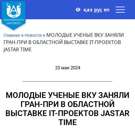
қаз
рус
en
»
»
МОЛОДЫЕ УЧЕНЫЕ ВКУ ЗАНЯЛИ
Главная
Новости
ГРАН-ПРИ В ОБЛАСТНОЙ ВЫСТАВКЕ IT-ПРОЕКТОВ
JASTAR TIME
23 мая 2024
МОЛОДЫЕ УЧЕНЫЕ ВКУ ЗАНЯЛИ
ГРАН-ПРИ В ОБЛАСТНОЙ
ВЫСТАВКЕ IT-ПРОЕКТОВ JASTAR
TIME