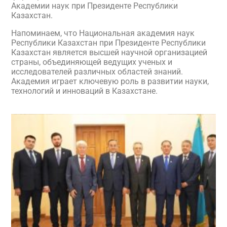
Академии наук при Президенте Республики
Казахстан.
Напоминаем, что Национальная академия наук
Республики Казахстан при Президенте Республики
Казахстан является высшей научной организацией
страны, объединяющей ведущих ученых и
исследователей различных областей знаний.
Академия играет ключевую роль в развитии науки,
технологий и инноваций в Казахстане.