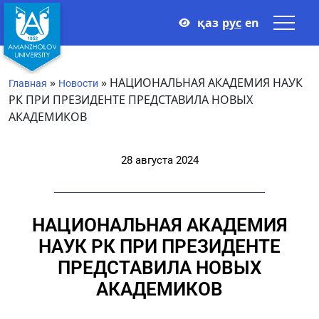
қаз
рус
en
»
»
НАЦИОНАЛЬНАЯ АКАДЕМИЯ НАУК
Главная
Новости
РК ПРИ ПРЕЗИДЕНТЕ ПРЕДСТАВИЛА НОВЫХ
АКАДЕМИКОВ
28 августа 2024
НАЦИОНАЛЬНАЯ АКАДЕМИЯ
НАУК РК ПРИ ПРЕЗИДЕНТЕ
ПРЕДСТАВИЛА НОВЫХ
АКАДЕМИКОВ