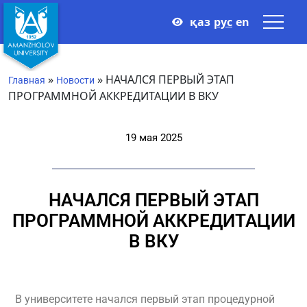
қаз
рус
en
»
»
НАЧАЛСЯ ПЕРВЫЙ ЭТАП
Главная
Новости
ПРОГРАММНОЙ АККРЕДИТАЦИИ В ВКУ
19 мая 2025
НАЧАЛСЯ ПЕРВЫЙ ЭТАП
ПРОГРАММНОЙ АККРЕДИТАЦИИ
В ВКУ
В университете начался первый этап процедурной