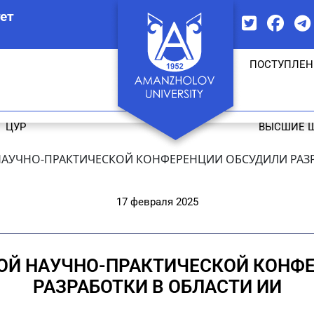
ет
ПОСТУПЛЕН
ЦУР
ВЫСШИЕ 
АУЧНО-ПРАКТИЧЕСКОЙ КОНФЕРЕНЦИИ ОБСУДИЛИ РАЗР
17 февраля 2025
Й НАУЧНО-ПРАКТИЧЕСКОЙ КОНФ
РАЗРАБОТКИ В ОБЛАСТИ ИИ