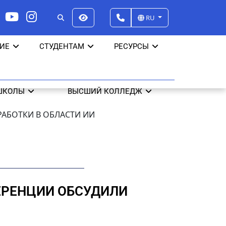
RU
ИЕ
СТУДЕНТАМ
РЕСУРСЫ
ШКОЛЫ
ВЫСШИЙ КОЛЛЕДЖ
АБОТКИ В ОБЛАСТИ ИИ
ЕРЕНЦИИ ОБСУДИЛИ