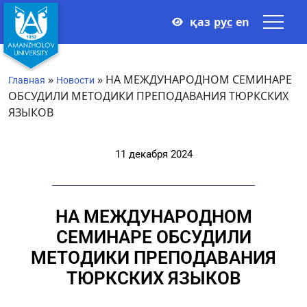
қаз
рус
en
»
»
НА МЕЖДУНАРОДНОМ СЕМИНАРЕ
Главная
Новости
ОБСУДИЛИ МЕТОДИКИ ПРЕПОДАВАНИЯ ТЮРКСКИХ
ЯЗЫКОВ
11 декабря 2024
НА МЕЖДУНАРОДНОМ
СЕМИНАРЕ ОБСУДИЛИ
МЕТОДИКИ ПРЕПОДАВАНИЯ
ТЮРКСКИХ ЯЗЫКОВ