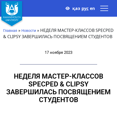
қаз
рус
en
»
»
НЕДЕЛЯ МАСТЕР-КЛАССОВ SPECPED
Главная
Новости
& CLIPSY ЗАВЕРШИЛАСЬ ПОСВЯЩЕНИЕМ СТУДЕНТОВ
17 ноября 2023
НЕДЕЛЯ МАСТЕР-КЛАССОВ
SPECPED & CLIPSY
ЗАВЕРШИЛАСЬ ПОСВЯЩЕНИЕМ
СТУДЕНТОВ