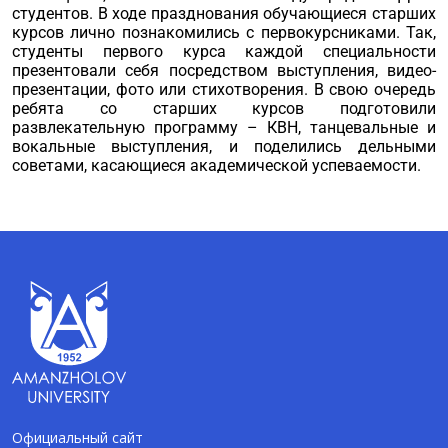
студентов. В ходе празднования обучающиеся старших
курсов лично познакомились с первокурсниками. Так,
студенты первого курса каждой специальности
презентовали себя посредством выступления, видео-
презентации, фото или стихотворения. В свою очередь
ребята со старших курсов подготовили
развлекательную программу – КВН, танцевальные и
вокальные выступления, и поделились дельными
советами, касающиеся академической успеваемости.
Официальный сайт