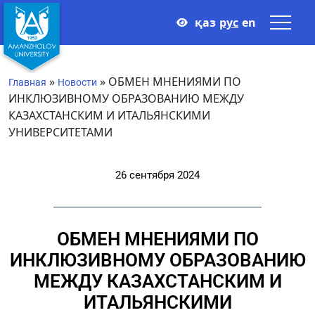
қаз
рус
en
»
»
ОБМЕН МНЕНИЯМИ ПО
Главная
Новости
ИНКЛЮЗИВНОМУ ОБРАЗОВАНИЮ МЕЖДУ
КАЗАХСТАНСКИМ И ИТАЛЬЯНСКИМИ
УНИВЕРСИТЕТАМИ
26 сентября 2024
ОБМЕН МНЕНИЯМИ ПО
ИНКЛЮЗИВНОМУ ОБРАЗОВАНИЮ
МЕЖДУ КАЗАХСТАНСКИМ И
ИТАЛЬЯНСКИМИ