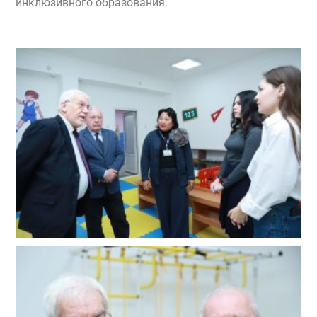
инклюзивного образования.