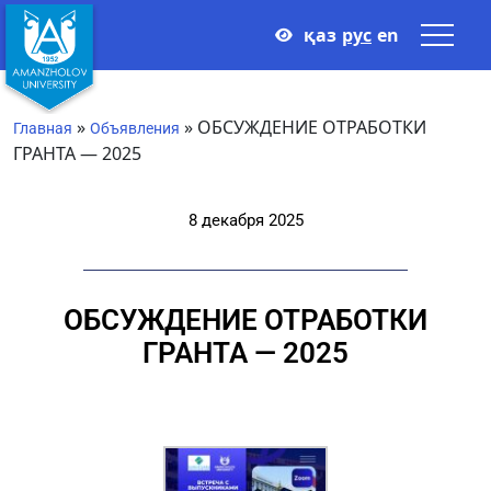
қаз
рус
en
»
»
ОБСУЖДЕНИЕ ОТРАБОТКИ
Главная
Объявления
ГРАНТА — 2025
8 декабря 2025
ОБСУЖДЕНИЕ ОТРАБОТКИ
ГРАНТА — 2025