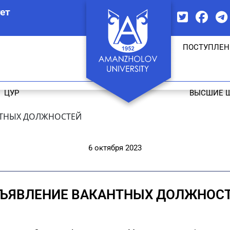
ет
ПОСТУПЛЕН
ЦУР
ВЫСШИЕ 
НТНЫХ ДОЛЖНОСТЕЙ
6 октября 2023
ЪЯВЛЕНИЕ ВАКАНТНЫХ ДОЛЖНОС