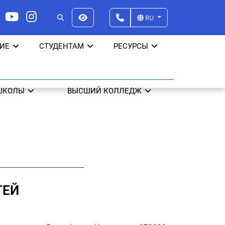
RU
ИЕ
СТУДЕНТАМ
РЕСУРСЫ
ШКОЛЫ
ВЫСШИЙ КОЛЛЕДЖ
ТЕЙ