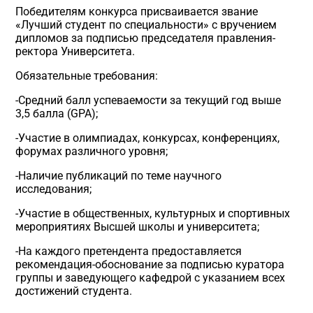
Победителям конкурса присваивается звание
«Лучший студент по специальности» с вручением
дипломов за подписью председателя правления-
ректора Университета.
Обязательные требования:
-Средний балл успеваемости за текущий год выше
3,5 балла (GPA);
-Участие в олимпиадах, конкурсах, конференциях,
форумах различного уровня;
-Наличие публикаций по теме научного
исследования;
-Участие в общественных, культурных и спортивных
мероприятиях Высшей школы и университета;
-На каждого претендента предоставляется
рекомендация-обоснование за подписью куратора
группы и заведующего кафедрой с указанием всех
достижений студента.