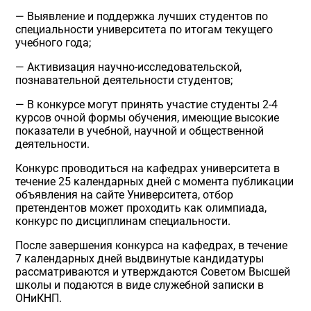
— Выявление и поддержка лучших студентов по
специальности университета по итогам текущего
учебного года;
— Активизация научно-исследовательской,
познавательной деятельности студентов;
— В конкурсе могут принять участие студенты 2-4
курсов очной формы обучения, имеющие высокие
показатели в учебной, научной и общественной
деятельности.
Конкурс проводиться на кафедрах университета в
течение 25 календарных дней с момента публикации
объявления на сайте Университета, отбор
претендентов может проходить как олимпиада,
конкурс по дисциплинам специальности.
После завершения конкурса на кафедрах, в течение
7 календарных дней выдвинутые кандидатуры
рассматриваются и утверждаются Советом Высшей
школы и подаются в виде служебной записки в
ОНиКНП.