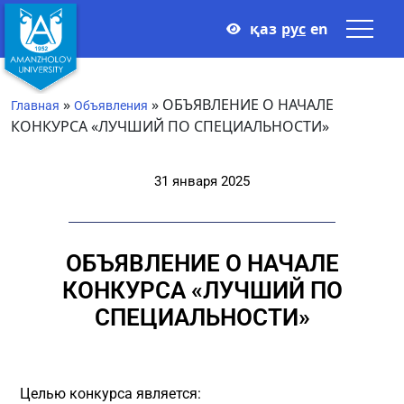
қаз
рус
en
»
»
ОБЪЯВЛЕНИЕ О НАЧАЛЕ
Главная
Объявления
КОНКУРСА «ЛУЧШИЙ ПО СПЕЦИАЛЬНОСТИ»
31 января 2025
ОБЪЯВЛЕНИЕ О НАЧАЛЕ
КОНКУРСА «ЛУЧШИЙ ПО
СПЕЦИАЛЬНОСТИ»
Целью конкурса является: