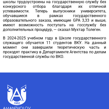
школы трудоустроены на государственную службу без
конкурсного отбора благодаря их отличной
успеваемости. Теперь выпускники университета,
обучавшиеся в рамках государственного
образовательного заказа, имеющие GPA 3,33 и выше,
имеют возможность поступать на госслужбу без
дополнительных процедур, — сказал Мухтар Толеген.
В 2024-2025 учебном году в Школе государственного
служащего обучается 11 студентов ВКУ. На данный
момент они завершили теоретическую часть и
проходят практику в Департаменте Агентства по делам
государственной службы по ВКО.