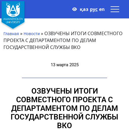
қаз
рус
en
»
»
ОЗВУЧЕНЫ ИТОГИ СОВМЕСТНОГО
Главная
Новости
ПРОЕКТА С ДЕПАРТАМЕНТОМ ПО ДЕЛАМ
ГОСУДАРСТВЕННОЙ СЛУЖБЫ ВКО
13 марта 2025
ОЗВУЧЕНЫ ИТОГИ
СОВМЕСТНОГО ПРОЕКТА С
ДЕПАРТАМЕНТОМ ПО ДЕЛАМ
ГОСУДАРСТВЕННОЙ СЛУЖБЫ
ВКО