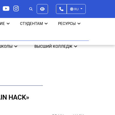
RU
ИЕ
СТУДЕНТАМ
РЕСУРСЫ
ШКОЛЫ
ВЫСШИЙ КОЛЛЕДЖ
IN HACK»