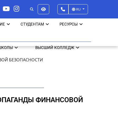
RU
ИЕ
СТУДЕНТАМ
РЕСУРСЫ
ШКОЛЫ
ВЫСШИЙ КОЛЛЕДЖ
ОВОЙ БЕЗОПАСНОСТИ
РОПАГАНДЫ ФИНАНСОВОЙ