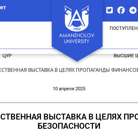
ет
ПОСТУПЛЕН
ЦУР
ВЫСШИЕ 
ЕСТВЕННАЯ ВЫСТАВКА В ЦЕЛЯХ ПРОПАГАНДЫ ФИНАНС
10 апреля 2025
СТВЕННАЯ ВЫСТАВКА В ЦЕЛЯХ П
БЕЗОПАСНОСТИ