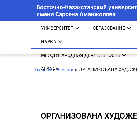
Восточно-Казахстанский университ
имени Сарсена Аманжолова
УНИВЕРСИТЕТ
ОБРАЗОВАНИЕ
НАУКА
МЕЖДУНАРОДНАЯ ДЕЯТЕЛЬНОСТЬ
AI-SANA
»
»
ОРГАНИЗОВАНА ХУДОЖ
Главная
Новости
ОРГАНИЗОВАНА ХУДОЖЕ