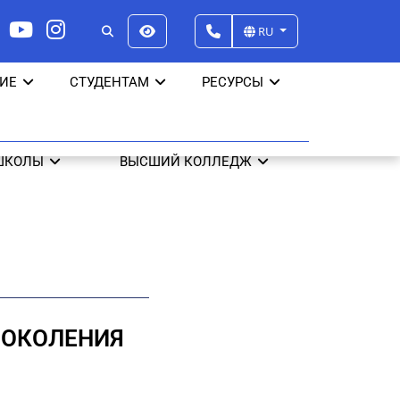
RU
ИЕ
СТУДЕНТАМ
РЕСУРСЫ
ШКОЛЫ
ВЫСШИЙ КОЛЛЕДЖ
ПОКОЛЕНИЯ