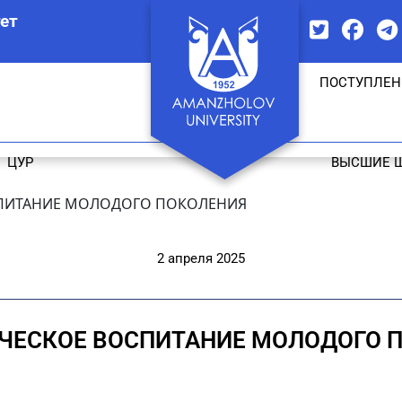
ет
ПОСТУПЛЕН
ЦУР
ВЫСШИЕ 
ПИТАНИЕ МОЛОДОГО ПОКОЛЕНИЯ
2 апреля 2025
ЧЕСКОЕ ВОСПИТАНИЕ МОЛОДОГО 