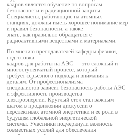
кадров является обучение по вопросам
безопасности и радиационной защиты.
Специалисты, работающие на атомных
станциях, должны иметь хорошее понимание мер
и правил безопасности, а также
знать, как правильно обращаться с
радиоактивными веществами и материалами.
По мнению преподавателей кафедры физики,
подготовка
кадров для работы на АЭС — это сложный и
многоступенчатый процесс, который
требует серьезного подхода и внимания к
деталям. От профессионализма
специалистов зависит безопасность работы АЭС
и эффективность производства
электроэнергии. Круглый стол стал важным
шагом в продвижении дискуссии о
перспективах атомной энергетики и ее роли в
будущем глобальной энергетической
системы. Участники подчеркнули важность
совместных усилий для обеспечения