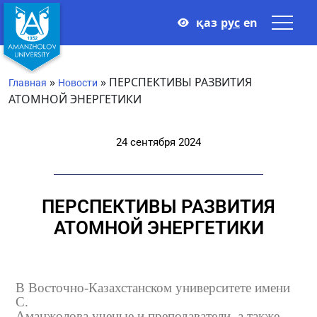
қаз
рус
en
»
»
ПЕРСПЕКТИВЫ РАЗВИТИЯ
Главная
Новости
АТОМНОЙ ЭНЕРГЕТИКИ
24 сентября 2024
ПЕРСПЕКТИВЫ РАЗВИТИЯ
АТОМНОЙ ЭНЕРГЕТИКИ
В Восточно-Казахстанском университете имени
С.
Аманжолова ученые и преподаватели, а также