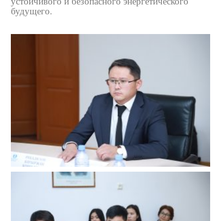
устойчивого и безопасного энергетического
будущего.