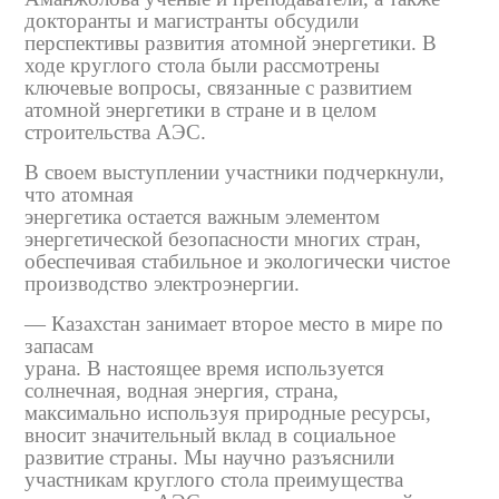
докторанты и магистранты обсудили
перспективы развития атомной энергетики. В
ходе круглого стола были рассмотрены
ключевые вопросы, связанные с развитием
атомной энергетики в стране и в целом
строительства АЭС.
В своем выступлении участники подчеркнули,
что атомная
энергетика остается важным элементом
энергетической безопасности многих стран,
обеспечивая стабильное и экологически чистое
производство электроэнергии.
— Казахстан занимает второе место в мире по
запасам
урана. В настоящее время используется
солнечная, водная энергия, страна,
максимально используя природные ресурсы,
вносит значительный вклад в социальное
развитие страны. Мы научно разъяснили
участникам круглого стола преимущества