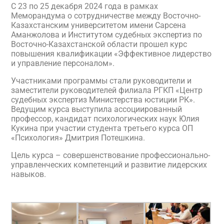
С 23 по 25 декабря 2024 года в рамках
Меморандума о сотрудничестве между Восточно-
Казахстанским университетом имени Сарсена
Аманжолова и Институтом судебных экспертиз по
Восточно-Казахстанской области прошел курс
повышения квалификации «Эффективное лидерство
и управление персоналом».
Участниками программы стали руководители и
заместители руководителей филиала РГКП «Центр
судебных экспертиз Министерства юстиции РК».
Ведущим курса выступила ассоциированный
профессор, кандидат психологических наук Юлия
Кукина при участии студента третьего курса ОП
«Психология» Дмитрия Потешкина.
Цель курса – совершенствование профессионально-
управленческих компетенций и развитие лидерских
навыков.