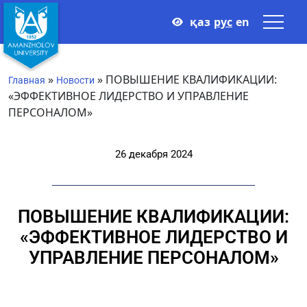
қаз
рус
en
»
»
ПОВЫШЕНИЕ КВАЛИФИКАЦИИ:
Главная
Новости
«ЭФФЕКТИВНОЕ ЛИДЕРСТВО И УПРАВЛЕНИЕ
ПЕРСОНАЛОМ»
26 декабря 2024
ПОВЫШЕНИЕ КВАЛИФИКАЦИИ:
«ЭФФЕКТИВНОЕ ЛИДЕРСТВО И
УПРАВЛЕНИЕ ПЕРСОНАЛОМ»