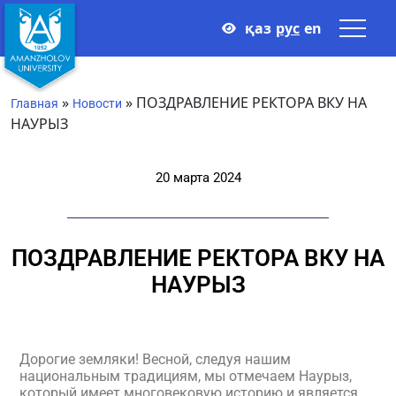
қаз
рус
en
»
»
ПОЗДРАВЛЕНИЕ РЕКТОРА ВКУ НА
Главная
Новости
НАУРЫЗ
20 марта 2024
ПОЗДРАВЛЕНИЕ РЕКТОРА ВКУ НА
НАУРЫЗ
Дорогие земляки! Весной, следуя нашим
национальным традициям, мы отмечаем Наурыз,
который имеет многовековую историю и является