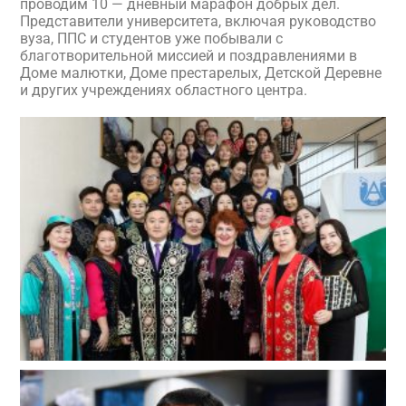
проводим 10 — дневный марафон добрых дел.
Представители университета, включая руководство
вуза, ППС и студентов уже побывали с
благотворительной миссией и поздравлениями в
Доме малютки, Доме престарелых, Детской Деревне
и других учреждениях областного центра.