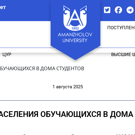
ет
ПОСТУПЛЕН
ЦУР
ВЫСШИЕ 
ОБУЧАЮЩИХСЯ В ДОМА СТУДЕНТОВ
1 августа 2025
АСЕЛЕНИЯ ОБУЧАЮЩИХСЯ В ДОМА