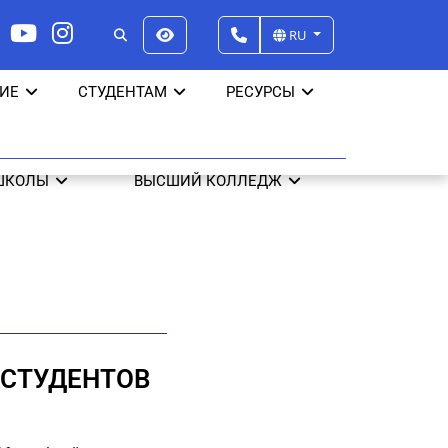
RU
ИЕ
СТУДЕНТАМ
РЕСУРСЫ
ШКОЛЫ
ВЫСШИЙ КОЛЛЕДЖ
 СТУДЕНТОВ