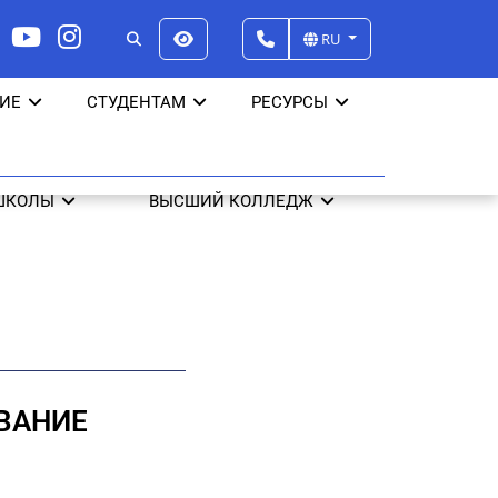
RU
ИЕ
СТУДЕНТАМ
РЕСУРСЫ
ШКОЛЫ
ВЫСШИЙ КОЛЛЕДЖ
ВАНИЕ