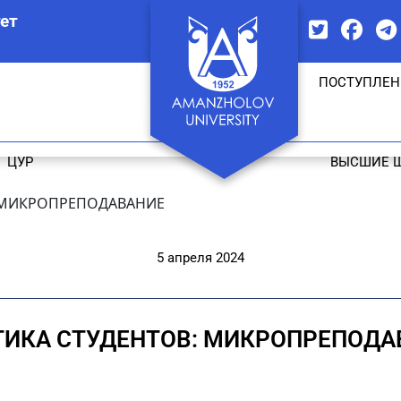
ет
ПОСТУПЛЕН
ЦУР
ВЫСШИЕ 
: МИКРОПРЕПОДАВАНИЕ
5 апреля 2024
ТИКА СТУДЕНТОВ: МИКРОПРЕПОДА