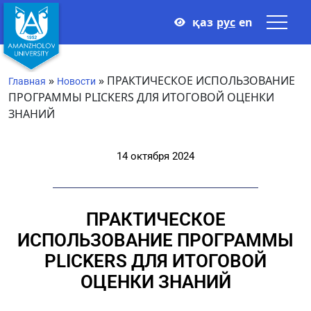
қаз
рус
en
»
»
ПРАКТИЧЕСКОЕ ИСПОЛЬЗОВАНИЕ
Главная
Новости
ПРОГРАММЫ PLICKERS ДЛЯ ИТОГОВОЙ ОЦЕНКИ
ЗНАНИЙ
14 октября 2024
ПРАКТИЧЕСКОЕ
ИСПОЛЬЗОВАНИЕ ПРОГРАММЫ
PLICKERS ДЛЯ ИТОГОВОЙ
ОЦЕНКИ ЗНАНИЙ