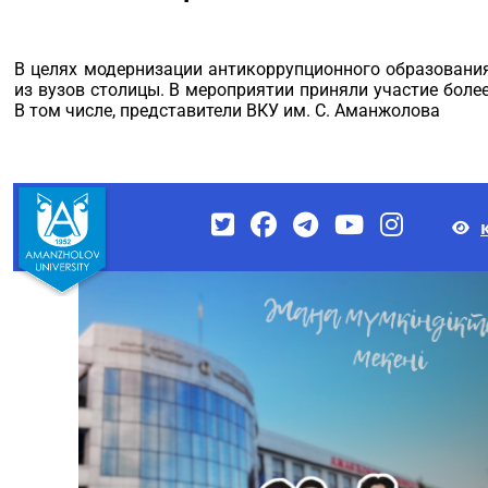
В целях модернизации антикоррупционного образовани
из вузов столицы. В мероприятии приняли участие боле
В том числе, представители ВКУ им. С. Аманжолова