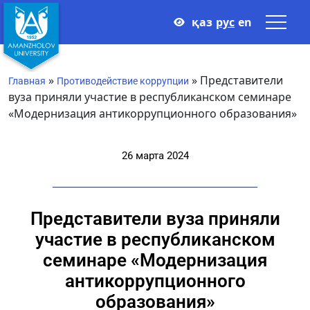
қаз
рус
en
»
»
Представители
Главная
Противодействие коррупции
вуза приняли участие в республиканском семинаре
«Модернизация антикоррупционного образования»
26 марта 2024
Представители вуза приняли
участие в республиканском
семинаре «Модернизация
антикоррупционного
образования»