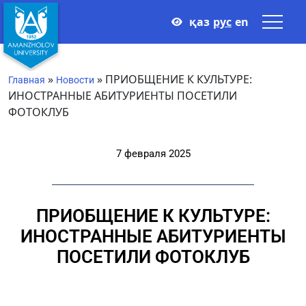
қаз
рус
en
»
»
ПРИОБЩЕНИЕ К КУЛЬТУРЕ:
Главная
Новости
ИНОСТРАННЫЕ АБИТУРИЕНТЫ ПОСЕТИЛИ
ФОТОКЛУБ
7 февраля 2025
ПРИОБЩЕНИЕ К КУЛЬТУРЕ:
ИНОСТРАННЫЕ АБИТУРИЕНТЫ
ПОСЕТИЛИ ФОТОКЛУБ