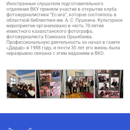
Иностранные слушатели подготовительного
отделения ВКУ приняли участие в открытии клуба
фотожурналистики “Ес-аға”, которое состоялось в
областной библиотеке им. А. С. Пушкина. Культурное
мероприятие организовано в честь 70-летия
известного казахстанского фотографа,
фотожурналиста Есимхана Орынбаева.
Профессиональную деятельность он начал в газете
«Дидар» в 1988 году, и почти 30 лет его жизнь была
неразрывно связана с этим изданием и ВКО.