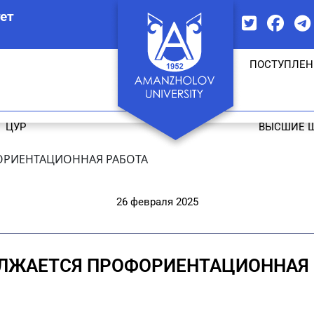
ет
ПОСТУПЛЕН
ЦУР
ВЫСШИЕ 
РИЕНТАЦИОННАЯ РАБОТА
26 февраля 2025
ЛЖАЕТСЯ ПРОФОРИЕНТАЦИОННАЯ 