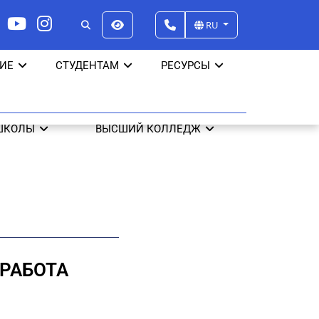
RU
ИЕ
СТУДЕНТАМ
РЕСУРСЫ
ШКОЛЫ
ВЫСШИЙ КОЛЛЕДЖ
РАБОТА