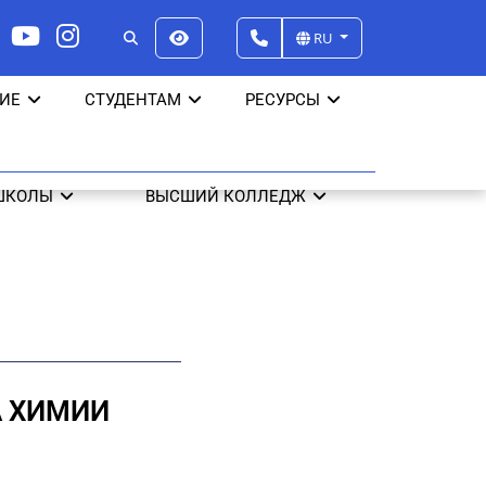
RU
ИЕ
СТУДЕНТАМ
РЕСУРСЫ
ШКОЛЫ
ВЫСШИЙ КОЛЛЕДЖ
А ХИМИИ