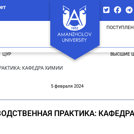
ет
ПОСТУПЛЕН
ЦУР
ВЫСШИЕ 
АКТИКА: КАФЕДРА ХИМИИ
5 февраля 2024
ОДСТВЕННАЯ ПРАКТИКА: КАФЕДР