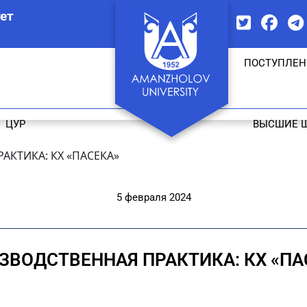
ет
ПОСТУПЛЕН
ЦУР
ВЫСШИЕ 
АКТИКА: КХ «ПАСЕКА»
5 февраля 2024
ЗВОДСТВЕННАЯ ПРАКТИКА: КХ «ПА