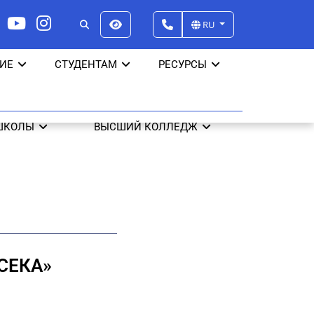
RU
ИЕ
СТУДЕНТАМ
РЕСУРСЫ
ШКОЛЫ
ВЫСШИЙ КОЛЛЕДЖ
СЕКА»