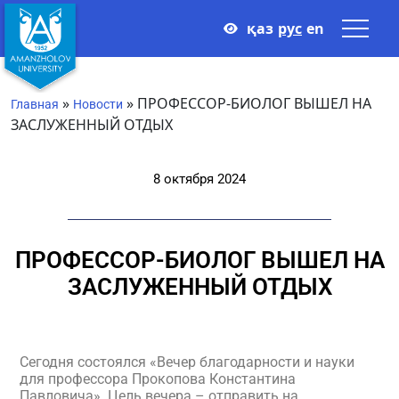
қаз
рус
en
»
»
ПРОФЕССОР-БИОЛОГ ВЫШЕЛ НА
Главная
Новости
ЗАСЛУЖЕННЫЙ ОТДЫХ
8 октября 2024
ПРОФЕССОР-БИОЛОГ ВЫШЕЛ НА
ЗАСЛУЖЕННЫЙ ОТДЫХ
Сегодня состоялся «Вечер благодарности и науки
для профессора Прокопова Константина
Павловича». Цель вечера – отправить на