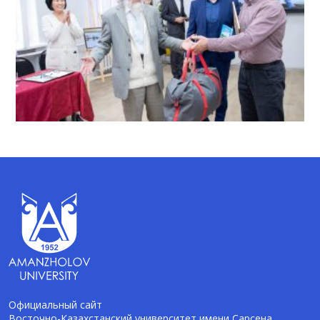
Официальный сайт
Восточно-Казахстанский университет имени Сарсена