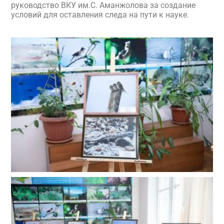
руководство ВКУ им.С. Аманжолова за создание
условий для оставления следа на пути к науке.