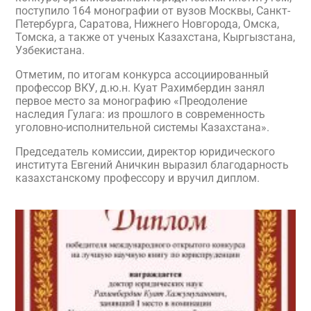
поступило 164 монографии от вузов Москвы, Санкт-
Петербурга, Саратова, Нижнего Новгорода, Омска,
Томска, а также от ученых Казахстана, Кыргызстана,
Узбекистана.
Отметим, по итогам конкурса ассоциированный
профессор ВКУ, д.ю.н. Куат Рахимбердин занял
первое место за монографию «Преодоление
наследия Гулага: из прошлого в современность
уголовно-исполнительной системы Казахстана».
Председатель комиссии, директор юридического
института Евгений Аничкин выразил благодарность
казахстанскому профессору и вручил диплом.