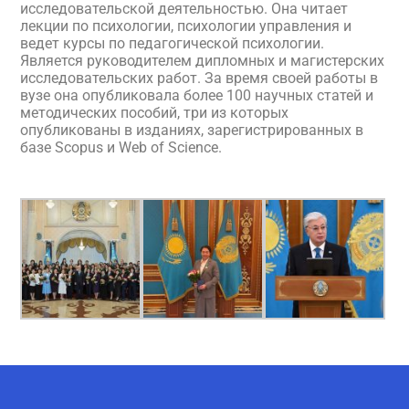
исследовательской деятельностью. Она читает
лекции по психологии, психологии управления и
ведет курсы по педагогической психологии.
Является руководителем дипломных и магистерских
исследовательских работ. За время своей работы в
вузе она опубликовала более 100 научных статей и
методических пособий, три из которых
опубликованы в изданиях, зарегистрированных в
базе Scopus и Web of Science.