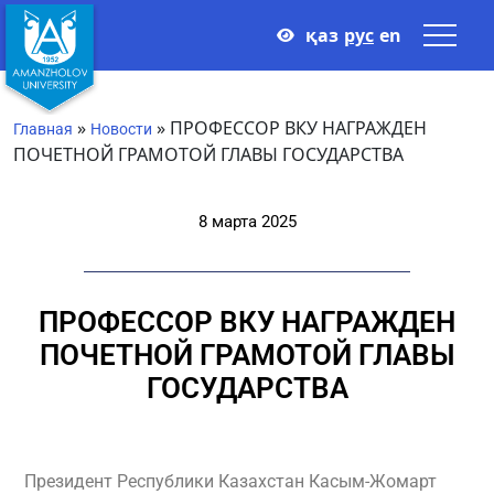
қаз
рус
en
»
»
ПРОФЕССОР ВКУ НАГРАЖДЕН
Главная
Новости
ПОЧЕТНОЙ ГРАМОТОЙ ГЛАВЫ ГОСУДАРСТВА
8 марта 2025
ПРОФЕССОР ВКУ НАГРАЖДЕН
ПОЧЕТНОЙ ГРАМОТОЙ ГЛАВЫ
ГОСУДАРСТВА
Президент Республики Казахстан Касым-Жомарт