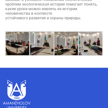
проблем экологическая история помогает понять,
какие уроки можно извлечь из истории
человечества в контексте
устойчивого развития и охраны природы.