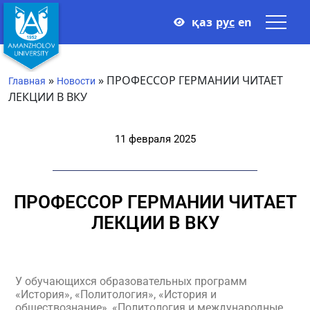
қаз
рус
en
»
»
ПРОФЕССОР ГЕРМАНИИ ЧИТАЕТ
Главная
Новости
ЛЕКЦИИ В ВКУ
11 февраля 2025
ПРОФЕССОР ГЕРМАНИИ ЧИТАЕТ
ЛЕКЦИИ В ВКУ
У обучающихся образовательных программ
«История», «Политология», «История и
обществознание», «Политология и международные