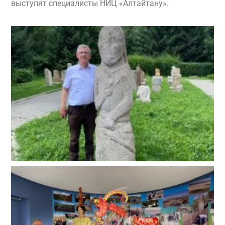
выступят специалисты НИЦ «Алтайтану».