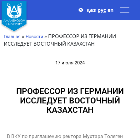
қаз
рус
en
»
»
ПРОФЕССОР ИЗ ГЕРМАНИИ
Главная
Новости
ИССЛЕДУЕТ ВОСТОЧНЫЙ КАЗАХСТАН
17 июля 2024
ПРОФЕССОР ИЗ ГЕРМАНИИ
ИССЛЕДУЕТ ВОСТОЧНЫЙ
КАЗАХСТАН
В ВКУ по приглашению ректора Мухтара Толеген