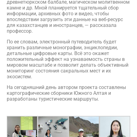
древнетюркском балбале, магическом молитвенном
камне и др. Мной планируется тщательный сбор
информации, архивных фото и видео, чтобы
впоследствии загрузить эти данные на веб-ресурс
для казахстанцев и иностранцев, — рассказала
профессор.
По ее словам, электронный путеводитель будет
хранить различные монографии, энциклопедии,
детальные цифровые карты. Всё это окажет
положительный эффект на узнаваемость страны в
мировом масштабе и позволит делать объективный
мониторинг состояния сакральных мест и их
экосистем.
На сегодняшний день автором проекта составлены
картографические сборники Южного Алтая и
разработаны туристические маршруты.