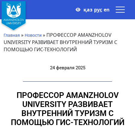
қаз
рус
en
»
»
ПРОФЕССОР AMANZHOLOV
Главная
Новости
UNIVERSITY РАЗВИВАЕТ ВНУТРЕННИЙ ТУРИЗМ С
ПОМОЩЬЮ ГИС-ТЕХНОЛОГИЙ
24 февраля 2025
ПРОФЕССОР AMANZHOLOV
UNIVERSITY РАЗВИВАЕТ
ВНУТРЕННИЙ ТУРИЗМ С
ПОМОЩЬЮ ГИС-ТЕХНОЛОГИЙ