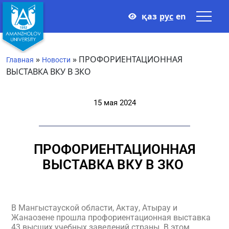
қаз
рус
en
»
»
ПРОФОРИЕНТАЦИОННАЯ
Главная
Новости
ВЫСТАВКА ВКУ В ЗКО
15 мая 2024
ПРОФОРИЕНТАЦИОННАЯ
ВЫСТАВКА ВКУ В ЗКО
В Мангыстауской области, Актау, Атырау и
Жанаозене прошла профориентационная выставка
43 высших учебных заведений страны. В этом