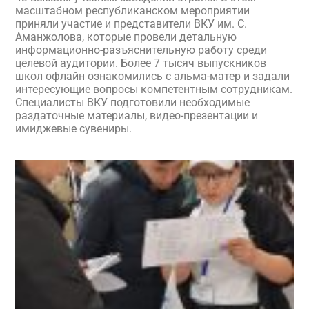
масштабном республиканском мероприятии
приняли участие и представители ВКУ им. С.
Аманжолова, которые провели детальную
информационно-разъяснительную работу среди
целевой аудитории. Более 7 тысяч выпускников
школ офлайн ознакомились с альма-матер и задали
интересующие вопросы компетентным сотрудникам.
Специалисты ВКУ подготовили необходимые
раздаточные материалы, видео-презентации и
имиджевые сувениры.