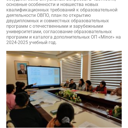
основные особенности и новшества новых
квалификационных требований к образовательной
деятельности ОВПО, план по открытию
двудипломных и совместных образовательных
программ с отечественными и зарубежными
университетами, согласование образовательных
программ и каталога дополнительных ОП «Minor» на
2024-2025 учебный год.