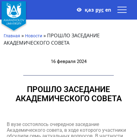
қаз
рус
en
»
»
ПРОШЛО ЗАСЕДАНИЕ
Главная
Новости
АКАДЕМИЧЕСКОГО СОВЕТА
16 февраля 2024
ПРОШЛО ЗАСЕДАНИЕ
АКАДЕМИЧЕСКОГО СОВЕТА
В вузе состоялось очередное заседание
Академического совета, в ходе которого участники
обсудили семь актуальных вопросов. В частности,