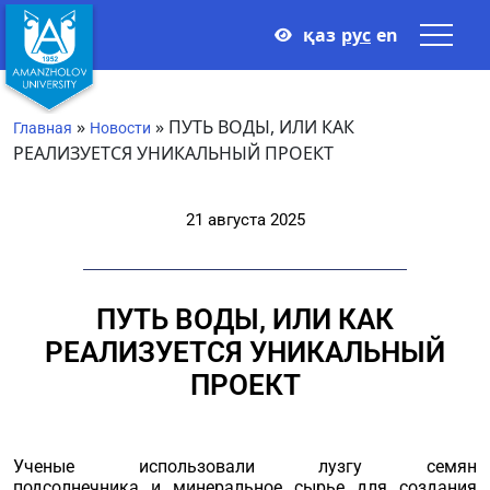
қаз
рус
en
»
»
ПУТЬ ВОДЫ, ИЛИ КАК
Главная
Новости
РЕАЛИЗУЕТСЯ УНИКАЛЬНЫЙ ПРОЕКТ
21 августа 2025
ПУТЬ ВОДЫ, ИЛИ КАК
РЕАЛИЗУЕТСЯ УНИКАЛЬНЫЙ
ПРОЕКТ
Ученые использовали лузгу семян
подсолнечника и минеральное сырье для создания