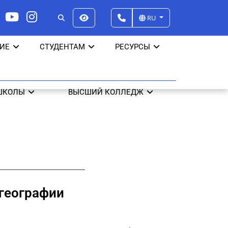
RU
ИЕ
СТУДЕНТАМ
РЕСУРСЫ
ШКОЛЫ
ВЫСШИЙ КОЛЛЕДЖ
географии