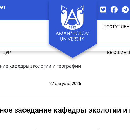
ет
ПОСТУПЛЕН
ЦУР
ВЫСШИЕ 
ние кафедры экологии и географии
27 августа 2025
ое заседание кафедры экологии и 