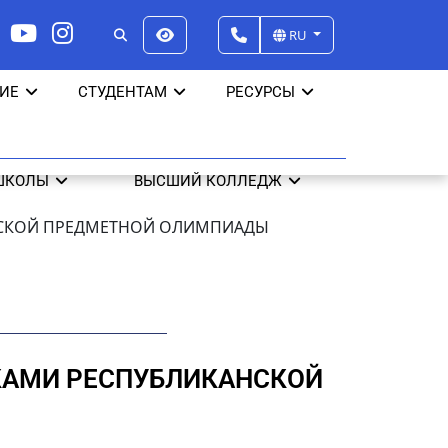
RU
ИЕ
СТУДЕНТАМ
РЕСУРСЫ
ШКОЛЫ
ВЫСШИЙ КОЛЛЕДЖ
АНСКОЙ ПРЕДМЕТНОЙ ОЛИМПИАДЫ
ИКАМИ РЕСПУБЛИКАНСКОЙ