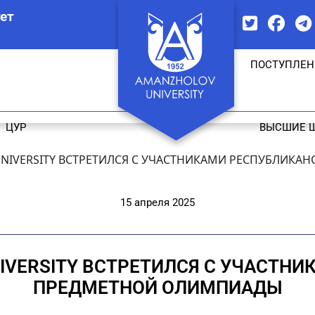
ет
ПОСТУПЛЕН
ЦУР
ВЫСШИЕ 
NIVERSITY ВСТРЕТИЛСЯ С УЧАСТНИКАМИ РЕСПУБЛИК
15 апреля 2025
IVERSITY ВСТРЕТИЛСЯ С УЧАСТН
ПРЕДМЕТНОЙ ОЛИМПИАДЫ