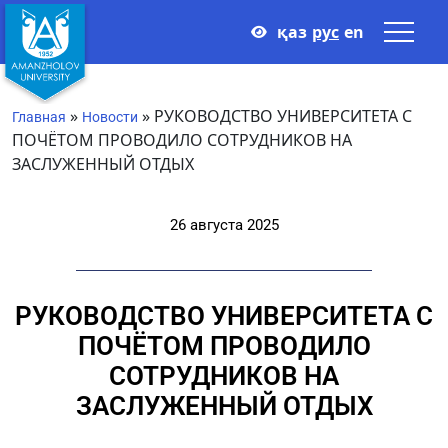
қаз
рус
en
»
»
РУКОВОДСТВО УНИВЕРСИТЕТА С
Главная
Новости
ПОЧЁТОМ ПРОВОДИЛО СОТРУДНИКОВ НА
ЗАСЛУЖЕННЫЙ ОТДЫХ
26 августа 2025
РУКОВОДСТВО УНИВЕРСИТЕТА С
ПОЧЁТОМ ПРОВОДИЛО
СОТРУДНИКОВ НА
ЗАСЛУЖЕННЫЙ ОТДЫХ