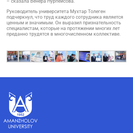
– сказала Венера Нурпеисова.
Руководитель университета Мухтар Толеген
подчеркнул, что труд каждого сотрудника является
ценным и значимым. Он выразил признательность
специалистам, которые на протяжении многих лет
преданно трудятся в многочисленном коллективе.