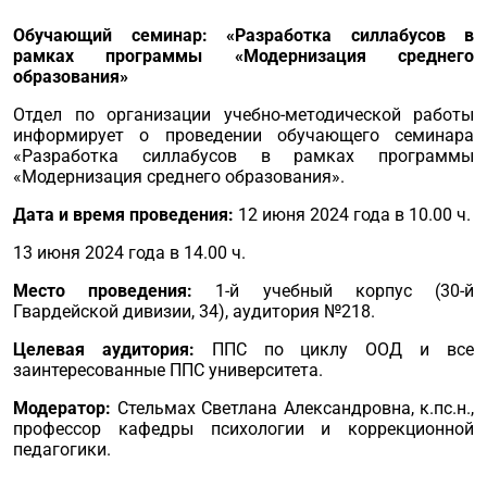
Обучающий семинар:
«
Разработка силлабусов в
рамках программы
«Модернизация среднего
образования
»
Отдел по организации учебно-методической работы
информирует о проведении обучающего семинара
«Разработка силлабусов в рамках программы
«Модернизация среднего образования».
Дата и время проведения:
12 июня 2024 года в 10.00 ч.
13 июня 2024 года в 14.00 ч.
Место проведения
:
1-й учебный корпус (30-й
Гвардейской дивизии, 34), аудитория №218.
Целевая аудитория:
ППС по циклу ООД и все
заинтересованные ППС университета.
Модератор
:
Стельмах Светлана Александровна, к.пс.н.,
профессор кафедры психологии и коррекционной
педагогики.