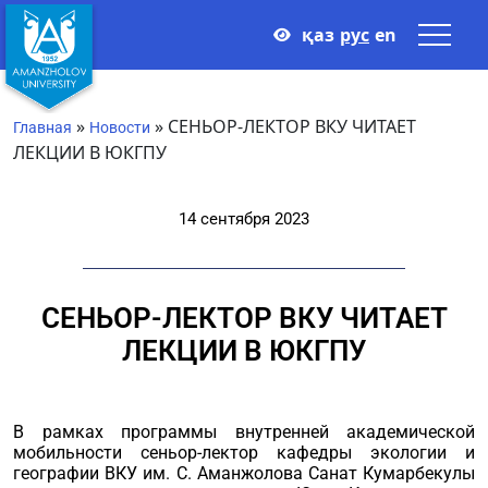
қаз
рус
en
»
»
СЕНЬОР-ЛЕКТОР ВКУ ЧИТАЕТ
Главная
Новости
ЛЕКЦИИ В ЮКГПУ
14 сентября 2023
СЕНЬОР-ЛЕКТОР ВКУ ЧИТАЕТ
ЛЕКЦИИ В ЮКГПУ
В рамках программы внутренней академической
мобильности сеньор-лектор кафедры экологии и
географии ВКУ им. С. Аманжолова Санат Кумарбекулы