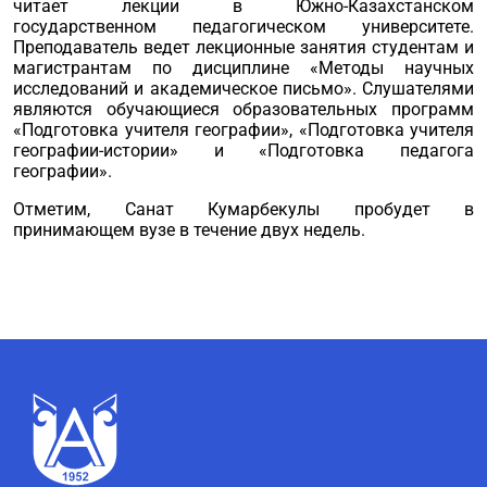
читает лекции в Южно-Казахстанском
государственном педагогическом университете.
Преподаватель ведет лекционные занятия студентам и
магистрантам по дисциплине «Методы научных
исследований и академическое письмо». Слушателями
являются обучающиеся образовательных программ
«Подготовка учителя географии», «Подготовка учителя
географии-истории» и «Подготовка педагога
географии».
Отметим, Санат Кумарбекулы пробудет в
принимающем вузе в течение двух недель.