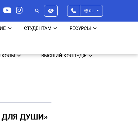
RU
ИЕ
СТУДЕНТАМ
РЕСУРСЫ
ШКОЛЫ
ВЫСШИЙ КОЛЛЕДЖ
 ДЛЯ ДУШИ»