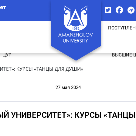
ет
ПОСТУПЛЕН
ЦУР
ВЫСШИЕ 
ИТЕТ»: КУРСЫ «ТАНЦЫ ДЛЯ ДУШИ»
27 мая 2024
ЫЙ УНИВЕРСИТЕТ»: КУРСЫ «ТАНЦЫ