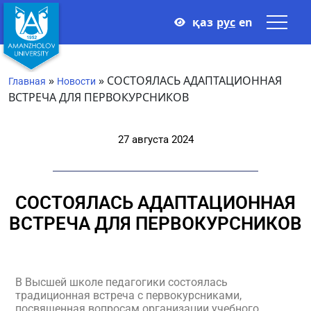
қаз
рус
en
»
»
СОСТОЯЛАСЬ АДАПТАЦИОННАЯ
Главная
Новости
ВСТРЕЧА ДЛЯ ПЕРВОКУРСНИКОВ
27 августа 2024
СОСТОЯЛАСЬ АДАПТАЦИОННАЯ
ВСТРЕЧА ДЛЯ ПЕРВОКУРСНИКОВ
В Высшей школе педагогики состоялась
традиционная встреча с первокурсниками,
посвященная вопросам организации учебного