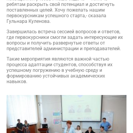
ребятам раскрыть свой потенциал и достигнуть
поставленных целей. Хочу пожелать нашим
первокурсникам успешного старта,- сказала
Гульнара Куленова.
Завершилась встреча сессией вопросов и ответов,
где первокурсники смогли задать интересующие их
вопросы и получить развернутые ответы от
представителей администрации и преподавателей.
Такие мероприятия являются важной частью
процесса адаптации студентов, способствуя их
успешному погружению в учебную среду и
формированию устойчивых академических
навыков.