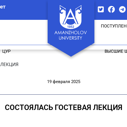
ет
ПОСТУПЛЕН
ЦУР
ВЫСШИЕ 
 ЛЕКЦИЯ
19 февраля 2025
СОСТОЯЛАСЬ ГОСТЕВАЯ ЛЕКЦИЯ