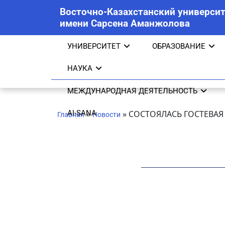
Восточно-Казахстанский университ
имени Сарсена Аманжолова
УНИВЕРСИТЕТ
ОБРАЗОВАНИЕ
НАУКА
МЕЖДУНАРОДНАЯ ДЕЯТЕЛЬНОСТЬ
AI-SANA
»
»
СОСТОЯЛАСЬ ГОСТЕВАЯ
Главная
Новости