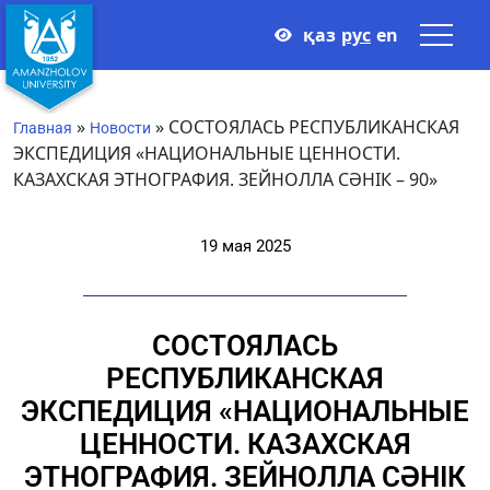
қаз
рус
en
»
»
СОСТОЯЛАСЬ РЕСПУБЛИКАНСКАЯ
Главная
Новости
ЭКСПЕДИЦИЯ «НАЦИОНАЛЬНЫЕ ЦЕННОСТИ.
КАЗАХСКАЯ ЭТНОГРАФИЯ. ЗЕЙНОЛЛА СӘНІК – 90»
19 мая 2025
СОСТОЯЛАСЬ
РЕСПУБЛИКАНСКАЯ
ЭКСПЕДИЦИЯ «НАЦИОНАЛЬНЫЕ
ЦЕННОСТИ. КАЗАХСКАЯ
ЭТНОГРАФИЯ. ЗЕЙНОЛЛА СӘНІК