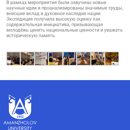
В рамках мероприятия были озвучены новые
научные идеи и проанализированы значимые труды,
внесшие вклад в духовное наследие нации.
Экспедиция получила высокую оценку как
содержательная инициатива, призывающая
молодёжь ценить национальные ценности и уважать
историческую память.