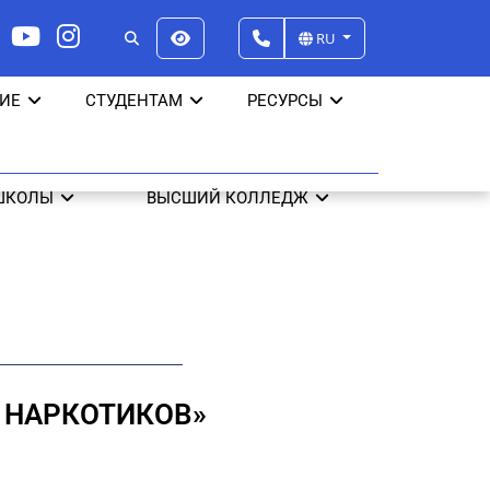
RU
ИЕ
СТУДЕНТАМ
РЕСУРСЫ
ШКОЛЫ
ВЫСШИЙ КОЛЛЕДЖ
 НАРКОТИКОВ»