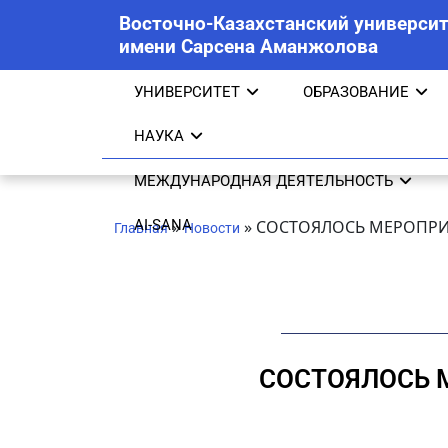
Восточно-Казахстанский университ
имени Сарсена Аманжолова
УНИВЕРСИТЕТ
ОБРАЗОВАНИЕ
НАУКА
МЕЖДУНАРОДНАЯ ДЕЯТЕЛЬНОСТЬ
AI-SANA
»
»
СОСТОЯЛОСЬ МЕРОПРИ
Главная
Новости
СОСТОЯЛОСЬ 