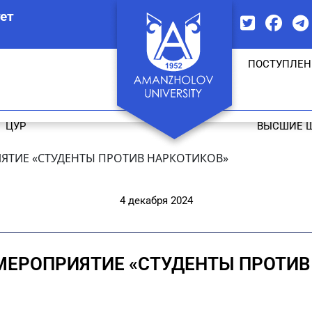
ет
ПОСТУПЛЕН
ЦУР
ВЫСШИЕ 
ЯТИЕ «СТУДЕНТЫ ПРОТИВ НАРКОТИКОВ»
4 декабря 2024
МЕРОПРИЯТИЕ «СТУДЕНТЫ ПРОТИВ